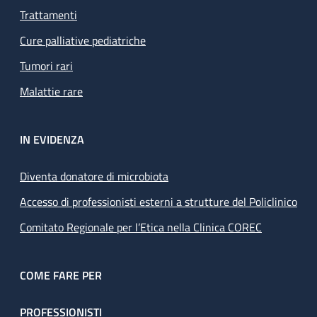
Trattamenti
Cure palliative pediatriche
Tumori rari
Malattie rare
IN EVIDENZA
Diventa donatore di microbiota
Accesso di professionisti esterni a strutture del Policlinico
Comitato Regionale per l’Etica nella Clinica COREC
COME FARE PER
PROFESSIONISTI