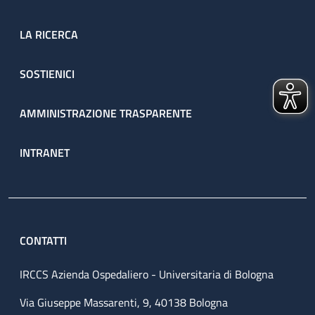
LA RICERCA
SOSTIENICI
AMMINISTRAZIONE TRASPARENTE
INTRANET
CONTATTI
IRCCS Azienda Ospedaliero - Universitaria di Bologna
Via Giuseppe Massarenti, 9, 40138 Bologna