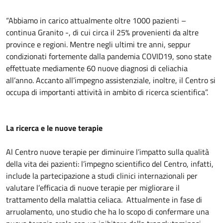
“Abbiamo in carico attualmente oltre 1000 pazienti –
continua Granito -, di cui circa il 25% provenienti da altre
province e regioni. Mentre negli ultimi tre anni, seppur
condizionati fortemente dalla pandemia COVID19, sono state
effettuate mediamente 60 nuove diagnosi di celiachia
all’anno. Accanto all’impegno assistenziale, inoltre, il Centro si
occupa di importanti attività in ambito di ricerca scientifica”.
La ricerca e le nuove terapie
Al Centro nuove terapie per diminuire l’impatto sulla qualità
della vita dei pazienti: l’impegno scientifico del Centro, infatti,
include la partecipazione a studi clinici internazionali per
valutare l’efficacia di nuove terapie per migliorare il
trattamento della malattia celiaca. Attualmente in fase di
arruolamento, uno studio che ha lo scopo di confermare una