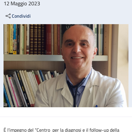
12 Maggio 2023
Condividi
É l’impegno del “Centro per la diagnosi e il follow-up della