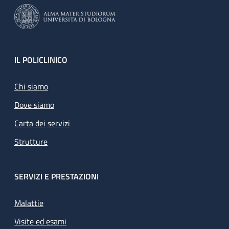
Footer
IL POLICLINICO
Chi siamo
Dove siamo
Carta dei servizi
Strutture
SERVIZI E PRESTAZIONI
Malattie
Visite ed esami