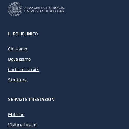
Footer
IL POLICLINICO
Chi siamo
Dove siamo
Carta dei servizi
Strutture
SERVIZI E PRESTAZIONI
Malattie
Visite ed esami