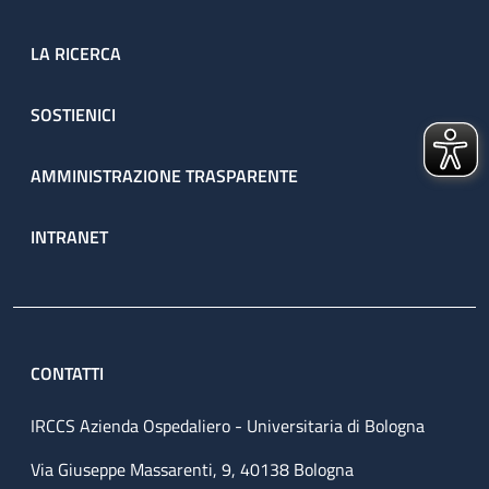
LA RICERCA
SOSTIENICI
AMMINISTRAZIONE TRASPARENTE
INTRANET
CONTATTI
IRCCS Azienda Ospedaliero - Universitaria di Bologna
Via Giuseppe Massarenti, 9, 40138 Bologna