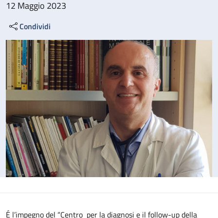
12 Maggio 2023
Condividi
É l’impegno del “Centro per la diagnosi e il follow-up della