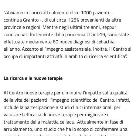
“Abbiamo in carico attualmente oltre 1000 pazienti –
continua Granito -, di cui circa il 25% provenienti da altre
province e regioni. Mentre negli ultimi tre anni, seppur
condizionati fortemente dalla pandemia COVID19, sono state
effettuate mediamente 60 nuove diagnosi di celiachia
all’anno. Accanto all’impegno assistenziale, inoltre, il Centro si
occupa di importanti attività in ambito di ricerca scientifica”.
La ricerca e le nuove terapie
Al Centro nuove terapie per diminuire l’impatto sulla qualità
della vita dei pazienti: l’impegno scientifico del Centro, infatti,
include la partecipazione a studi clinici internazionali per
valutare l’efficacia di nuove terapie per migliorare il
trattamento della malattia celiaca. Attualmente in fase di
arruolamento, uno studio che ha lo scopo di confermare una