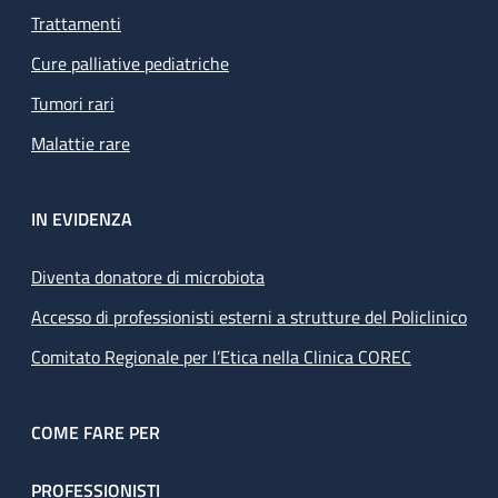
Trattamenti
Cure palliative pediatriche
Tumori rari
Malattie rare
IN EVIDENZA
Diventa donatore di microbiota
Accesso di professionisti esterni a strutture del Policlinico
Comitato Regionale per l’Etica nella Clinica COREC
COME FARE PER
PROFESSIONISTI