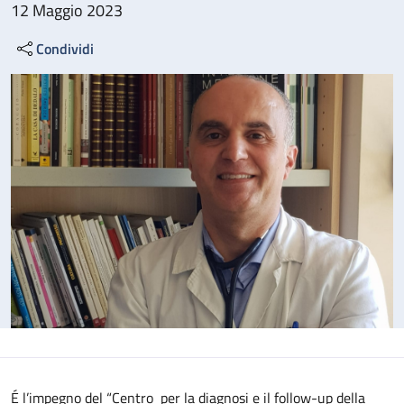
12 Maggio 2023
Condividi
É l’impegno del “Centro per la diagnosi e il follow-up della