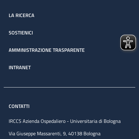
LA RICERCA
SOSTIENICI
AMMINISTRAZIONE TRASPARENTE
INTRANET
CONTATTI
IRCCS Azienda Ospedaliero - Universitaria di Bologna
Via Giuseppe Massarenti, 9, 40138 Bologna