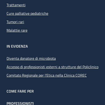
Trattamenti
Cure palliative pediatriche
Tumori rari
Malattie rare
IN EVIDENZA
Diventa donatore di microbiota
Accesso di professionisti esterni a strutture del Policlinico
Comitato Regionale per l’Etica nella Clinica COREC
COME FARE PER
PROFESSIONISTI