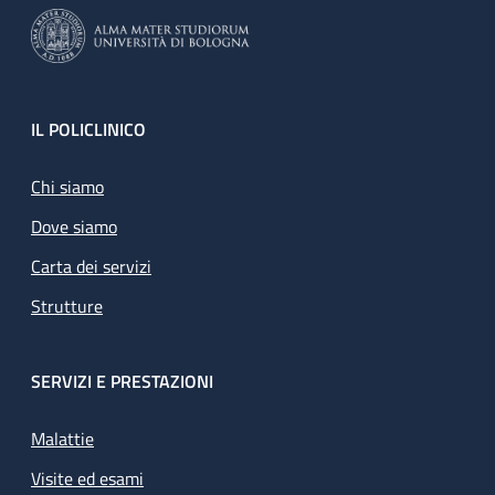
Footer
IL POLICLINICO
Chi siamo
Dove siamo
Carta dei servizi
Strutture
SERVIZI E PRESTAZIONI
Malattie
Visite ed esami