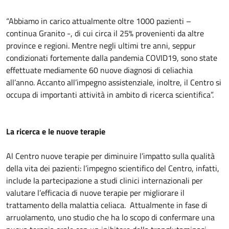
“Abbiamo in carico attualmente oltre 1000 pazienti –
continua Granito -, di cui circa il 25% provenienti da altre
province e regioni. Mentre negli ultimi tre anni, seppur
condizionati fortemente dalla pandemia COVID19, sono state
effettuate mediamente 60 nuove diagnosi di celiachia
all’anno. Accanto all’impegno assistenziale, inoltre, il Centro si
occupa di importanti attività in ambito di ricerca scientifica”.
La ricerca e le nuove terapie
Al Centro nuove terapie per diminuire l’impatto sulla qualità
della vita dei pazienti: l’impegno scientifico del Centro, infatti,
include la partecipazione a studi clinici internazionali per
valutare l’efficacia di nuove terapie per migliorare il
trattamento della malattia celiaca. Attualmente in fase di
arruolamento, uno studio che ha lo scopo di confermare una