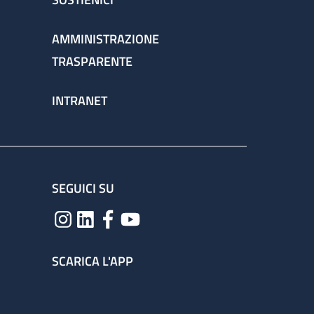
AMMINISTRAZIONE
TRASPARENTE
INTRANET
SEGUICI SU
SCARICA L'APP