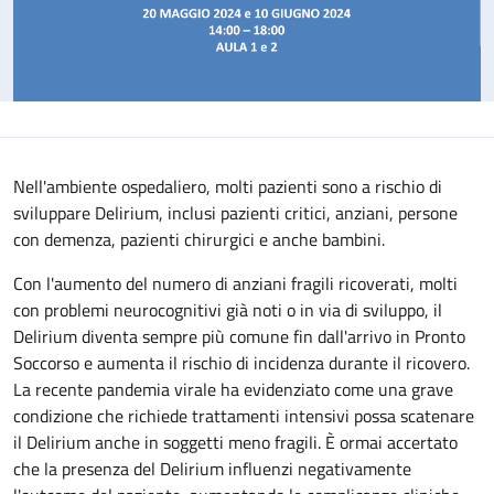
Nell'ambiente ospedaliero, molti pazienti sono a rischio di
sviluppare Delirium, inclusi pazienti critici, anziani, persone
con demenza, pazienti chirurgici e anche bambini.
Con l'aumento del numero di anziani fragili ricoverati, molti
con problemi neurocognitivi già noti o in via di sviluppo, il
Delirium diventa sempre più comune fin dall'arrivo in Pronto
Soccorso e aumenta il rischio di incidenza durante il ricovero.
La recente pandemia virale ha evidenziato come una grave
condizione che richiede trattamenti intensivi possa scatenare
il Delirium anche in soggetti meno fragili. È ormai accertato
che la presenza del Delirium influenzi negativamente