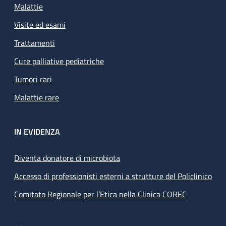
Malattie
Visite ed esami
Trattamenti
Cure palliative pediatriche
Tumori rari
Malattie rare
IN EVIDENZA
Diventa donatore di microbiota
Accesso di professionisti esterni a strutture del Policlinico
Comitato Regionale per l’Etica nella Clinica COREC