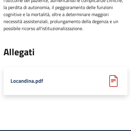
l'outcome del paziente, aumentando le complicanze cliniche,
la perdita di autonomia, il peggioramento delle funzioni
cognitive e la mortalità, oltre a determinare maggiori
necessità assistenziali, prolungamento della degenza e un
possibile ricorso all'istituzionalizzazione.
Allegati
Locandina.pdf