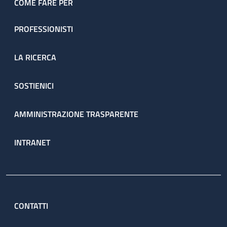
COME FARE PER
PROFESSIONISTI
LA RICERCA
SOSTIENICI
AMMINISTRAZIONE TRASPARENTE
INTRANET
CONTATTI