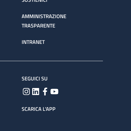
AMMINISTRAZIONE
TRASPARENTE
INTRANET
SEGUICI SU
SCARICA L'APP