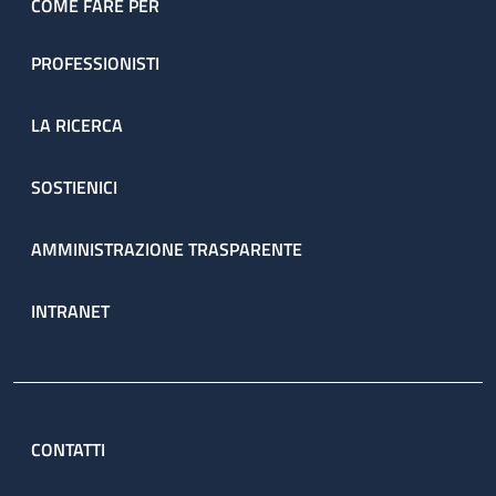
COME FARE PER
PROFESSIONISTI
LA RICERCA
SOSTIENICI
AMMINISTRAZIONE TRASPARENTE
INTRANET
CONTATTI