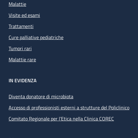
Malattie
Visite ed esami
Trattamenti
Cure palliative pediatriche
Tumori rari
Malattie rare
IN EVIDENZA
Diventa donatore di microbiota
Accesso di professionisti esterni a strutture del Policlinico
Comitato Regionale per l’Etica nella Clinica COREC