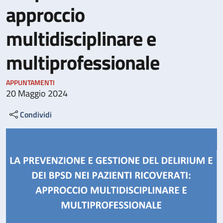
approccio
multidisciplinare e
multiprofessionale
APPUNTAMENTI
20 Maggio 2024
Condividi