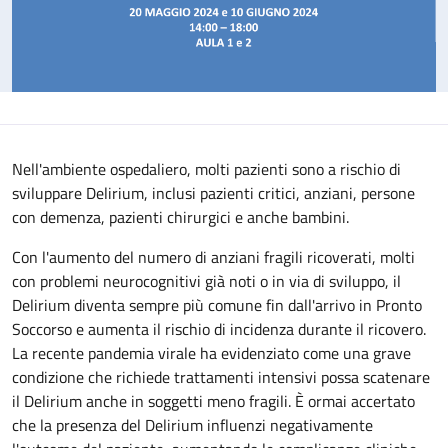
Nell'ambiente ospedaliero, molti pazienti sono a rischio di
sviluppare Delirium, inclusi pazienti critici, anziani, persone
con demenza, pazienti chirurgici e anche bambini.
Con l'aumento del numero di anziani fragili ricoverati, molti
con problemi neurocognitivi già noti o in via di sviluppo, il
Delirium diventa sempre più comune fin dall'arrivo in Pronto
Soccorso e aumenta il rischio di incidenza durante il ricovero.
La recente pandemia virale ha evidenziato come una grave
condizione che richiede trattamenti intensivi possa scatenare
il Delirium anche in soggetti meno fragili. È ormai accertato
che la presenza del Delirium influenzi negativamente