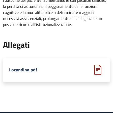
l'outcome del paziente, aumentando le complicanze cliniche,
la perdita di autonomia, il peggioramento delle funzioni
cognitive e la mortalità, oltre a determinare maggiori
necessità assistenziali, prolungamento della degenza e un
possibile ricorso all'istituzionalizzazione.
Allegati
Locandina.pdf