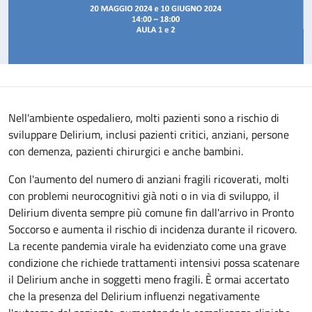
Nell'ambiente ospedaliero, molti pazienti sono a rischio di
sviluppare Delirium, inclusi pazienti critici, anziani, persone
con demenza, pazienti chirurgici e anche bambini.
Con l'aumento del numero di anziani fragili ricoverati, molti
con problemi neurocognitivi già noti o in via di sviluppo, il
Delirium diventa sempre più comune fin dall'arrivo in Pronto
Soccorso e aumenta il rischio di incidenza durante il ricovero.
La recente pandemia virale ha evidenziato come una grave
condizione che richiede trattamenti intensivi possa scatenare
il Delirium anche in soggetti meno fragili. È ormai accertato
che la presenza del Delirium influenzi negativamente