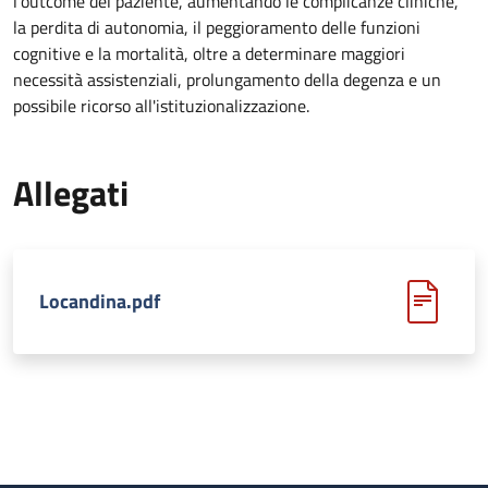
l'outcome del paziente, aumentando le complicanze cliniche,
la perdita di autonomia, il peggioramento delle funzioni
cognitive e la mortalità, oltre a determinare maggiori
necessità assistenziali, prolungamento della degenza e un
possibile ricorso all'istituzionalizzazione.
Allegati
Locandina.pdf