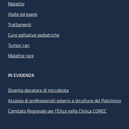
Malattie
Visite ed esami
Trattamenti
Cure palliative pediatriche
Tumori rari
Malattie rare
IN EVIDENZA
Diventa donatore di microbiota
Accesso di professionisti esterni a strutture del Policlinico
Comitato Regionale per l’Etica nella Clinica COREC