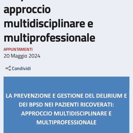
approccio
multidisciplinare e
multiprofessionale
APPUNTAMENTI
20 Maggio 2024
Condividi