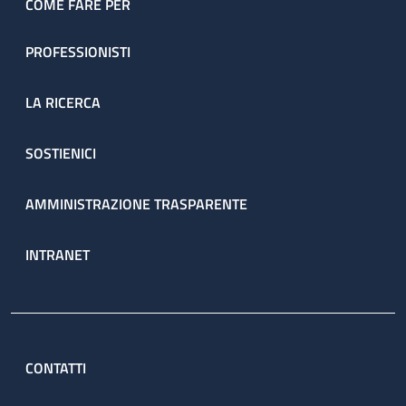
COME FARE PER
PROFESSIONISTI
LA RICERCA
SOSTIENICI
AMMINISTRAZIONE TRASPARENTE
INTRANET
CONTATTI