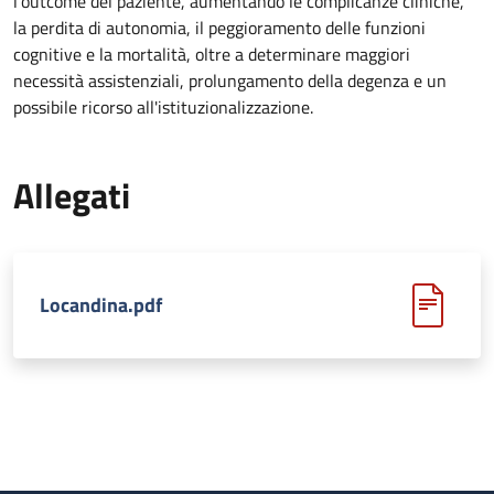
l'outcome del paziente, aumentando le complicanze cliniche,
la perdita di autonomia, il peggioramento delle funzioni
cognitive e la mortalità, oltre a determinare maggiori
necessità assistenziali, prolungamento della degenza e un
possibile ricorso all'istituzionalizzazione.
Allegati
Locandina.pdf