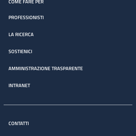
COME FARE PER
PROFESSIONISTI
LA RICERCA
SOSTIENICI
AMMINISTRAZIONE TRASPARENTE
INTRANET
CONTATTI