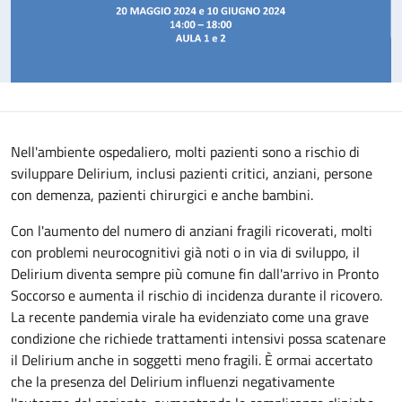
Nell'ambiente ospedaliero, molti pazienti sono a rischio di
sviluppare Delirium, inclusi pazienti critici, anziani, persone
con demenza, pazienti chirurgici e anche bambini.
Con l'aumento del numero di anziani fragili ricoverati, molti
con problemi neurocognitivi già noti o in via di sviluppo, il
Delirium diventa sempre più comune fin dall'arrivo in Pronto
Soccorso e aumenta il rischio di incidenza durante il ricovero.
La recente pandemia virale ha evidenziato come una grave
condizione che richiede trattamenti intensivi possa scatenare
il Delirium anche in soggetti meno fragili. È ormai accertato
che la presenza del Delirium influenzi negativamente