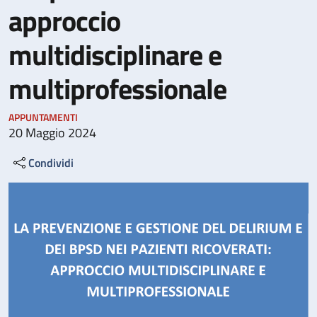
approccio
multidisciplinare e
multiprofessionale
APPUNTAMENTI
20 Maggio 2024
Condividi