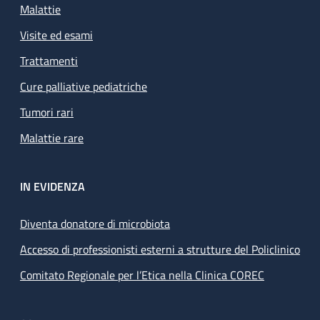
Malattie
Visite ed esami
Trattamenti
Cure palliative pediatriche
Tumori rari
Malattie rare
IN EVIDENZA
Diventa donatore di microbiota
Accesso di professionisti esterni a strutture del Policlinico
Comitato Regionale per l’Etica nella Clinica COREC