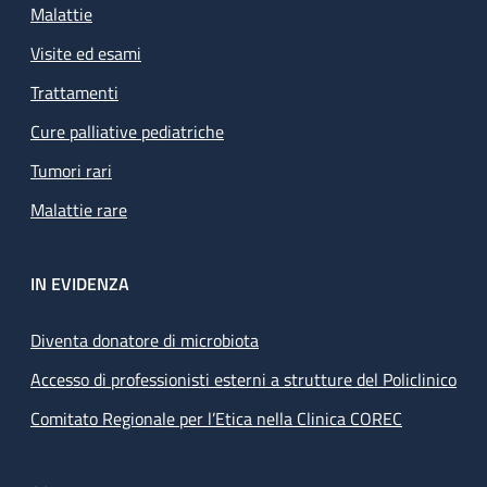
Malattie
Visite ed esami
Trattamenti
Cure palliative pediatriche
Tumori rari
Malattie rare
IN EVIDENZA
Diventa donatore di microbiota
Accesso di professionisti esterni a strutture del Policlinico
Comitato Regionale per l’Etica nella Clinica COREC