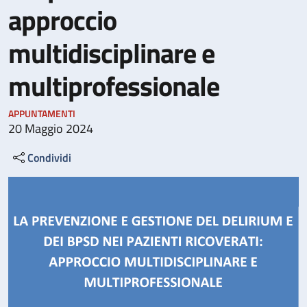
approccio
multidisciplinare e
multiprofessionale
APPUNTAMENTI
20 Maggio 2024
Condividi