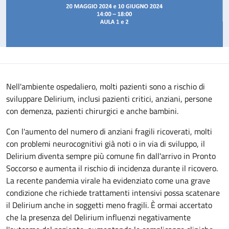
Nell'ambiente ospedaliero, molti pazienti sono a rischio di
sviluppare Delirium, inclusi pazienti critici, anziani, persone
con demenza, pazienti chirurgici e anche bambini.
Con l'aumento del numero di anziani fragili ricoverati, molti
con problemi neurocognitivi già noti o in via di sviluppo, il
Delirium diventa sempre più comune fin dall'arrivo in Pronto
Soccorso e aumenta il rischio di incidenza durante il ricovero.
La recente pandemia virale ha evidenziato come una grave
condizione che richiede trattamenti intensivi possa scatenare
il Delirium anche in soggetti meno fragili. È ormai accertato
che la presenza del Delirium influenzi negativamente