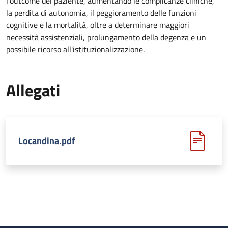
l'outcome del paziente, aumentando le complicanze cliniche,
la perdita di autonomia, il peggioramento delle funzioni
cognitive e la mortalità, oltre a determinare maggiori
necessità assistenziali, prolungamento della degenza e un
possibile ricorso all'istituzionalizzazione.
Allegati
Locandina.pdf