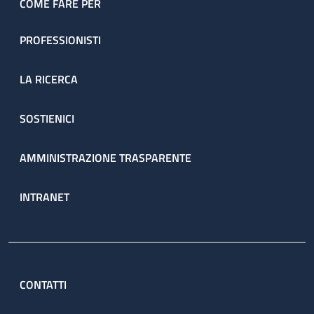
COME FARE PER
PROFESSIONISTI
LA RICERCA
SOSTIENICI
AMMINISTRAZIONE TRASPARENTE
INTRANET
CONTATTI