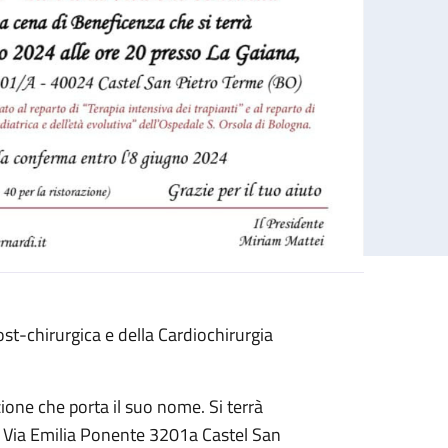
post-chirurgica e della Cardiochirurgia
ione che porta il suo nome. Si terrà
- Via Emilia Ponente 3201a Castel San