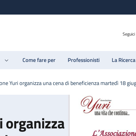
Seguici
Come fare per
Professionisti
La Ricerca
ione Yuri organizza una cena di beneficienza martedì 18 giu
i organizza