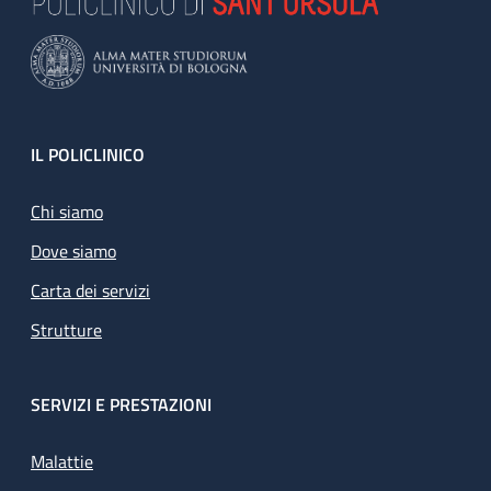
Footer
IL POLICLINICO
Chi siamo
Dove siamo
Carta dei servizi
Strutture
SERVIZI E PRESTAZIONI
Malattie