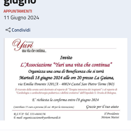
APPUNTAMENTI
11 Giugno 2024
Condividi