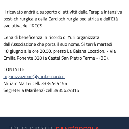
Il ricavato andrà a supporto di attività della Terapia Intensiva
post-chirurgica e della Cardiochirurgia pediatrica e dell'Età
evolutiva dell'IRCCS.
Cena di beneficenza in ricordo di Yuri organizzata
dall'Associazione che porta il suo nome. Si terrà martedì
18 giugno alle ore 20:00, presso La Gaiana Location, - Via
Emilia Ponente 3201a Castel San Pietro Terme - (BO).
CONTATTI:
organizzazione@yuribernardi.it
Miriam Mattei cell. 3334444156
Segreteria (Marilena) cell.3935624815