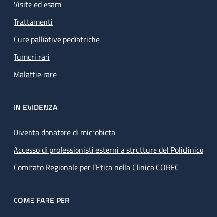
Visite ed esami
Trattamenti
Cure palliative pediatriche
Tumori rari
Malattie rare
IN EVIDENZA
Diventa donatore di microbiota
Accesso di professionisti esterni a strutture del Policlinico
Comitato Regionale per l’Etica nella Clinica COREC
COME FARE PER