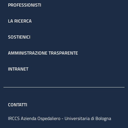
PROFESSIONISTI
LA RICERCA
SOSTIENICI
AMMINISTRAZIONE TRASPARENTE
INTRANET
CONTATTI
IRCCS Azienda Ospedaliero - Universitaria di Bologna