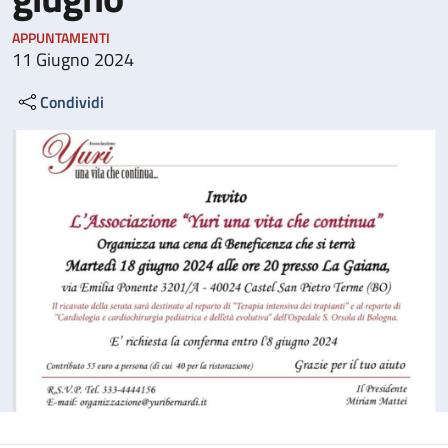
APPUNTAMENTI
11 Giugno 2024
Condividi