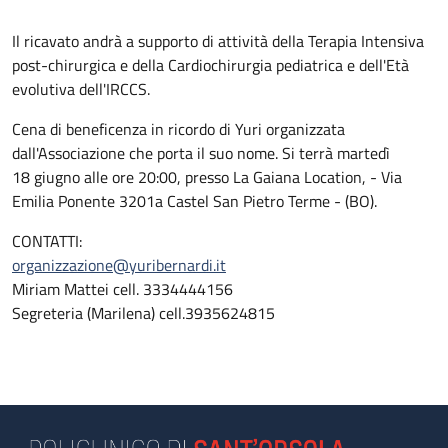
Il ricavato andrà a supporto di attività della Terapia Intensiva
post-chirurgica e della Cardiochirurgia pediatrica e dell'Età
evolutiva dell'IRCCS.
Cena di beneficenza in ricordo di Yuri organizzata
dall'Associazione che porta il suo nome. Si terrà martedì
18 giugno alle ore 20:00, presso La Gaiana Location, - Via
Emilia Ponente 3201a Castel San Pietro Terme - (BO).
CONTATTI:
organizzazione@yuribernardi.it
Miriam Mattei cell. 3334444156
Segreteria (Marilena) cell.3935624815