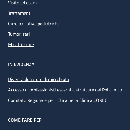
Visite ed esami
Trattamenti
Cure palliative pediatriche
Tumori rari
Malattie rare
IN EVIDENZA
Diventa donatore di microbiota
Accesso di professionisti esterni a strutture del Policlinico
Comitato Regionale per l’Etica nella Clinica COREC
COME FARE PER