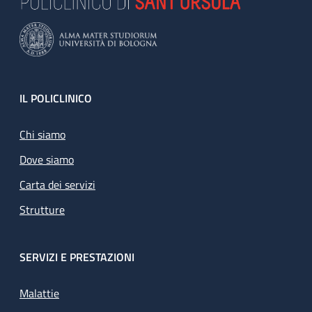
Footer
IL POLICLINICO
Chi siamo
Dove siamo
Carta dei servizi
Strutture
SERVIZI E PRESTAZIONI
Malattie