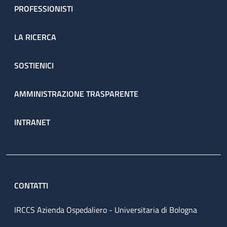
PROFESSIONISTI
LA RICERCA
SOSTIENICI
AMMINISTRAZIONE TRASPARENTE
INTRANET
CONTATTI
IRCCS Azienda Ospedaliero - Universitaria di Bologna