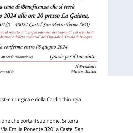
post-chirurgica e della Cardiochirurgia
ione che porta il suo nome. Si terrà
- Via Emilia Ponente 3201a Castel San