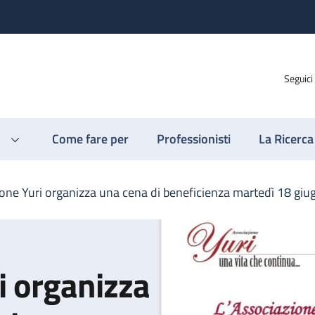
Seguici
Come fare per
Professionisti
La Ricerca
ione Yuri organizza una cena di beneficienza martedì 18 giu
i organizza