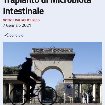
Intestinale
NOTIZIE DAL POLICLINICO
7 Gennaio 2021
Condividi