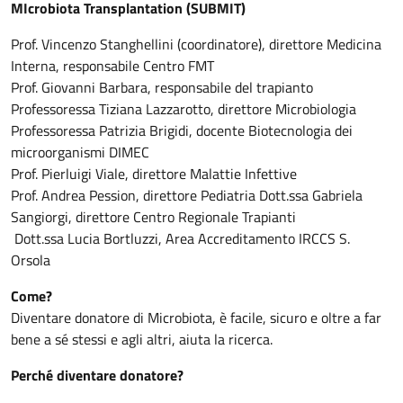
MIcrobiota Transplantation (SUBMIT)
Prof. Vincenzo Stanghellini (coordinatore), direttore Medicina
Interna, responsabile Centro FMT
Prof. Giovanni Barbara, responsabile del trapianto
Professoressa Tiziana Lazzarotto, direttore Microbiologia
Professoressa Patrizia Brigidi, docente Biotecnologia dei
microorganismi DIMEC
Prof. Pierluigi Viale, direttore Malattie Infettive
Prof. Andrea Pession, direttore Pediatria Dott.ssa Gabriela
Sangiorgi, direttore Centro Regionale Trapianti
Dott.ssa Lucia Bortluzzi, Area Accreditamento IRCCS S.
Orsola
Come?
Diventare donatore di Microbiota, è facile, sicuro e oltre a far
bene a sé stessi e agli altri, aiuta la ricerca.
Perché diventare donatore?