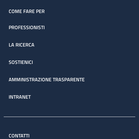
COME FARE PER
PROFESSIONISTI
LA RICERCA
SOSTIENICI
AMMINISTRAZIONE TRASPARENTE
INTRANET
CONTATTI