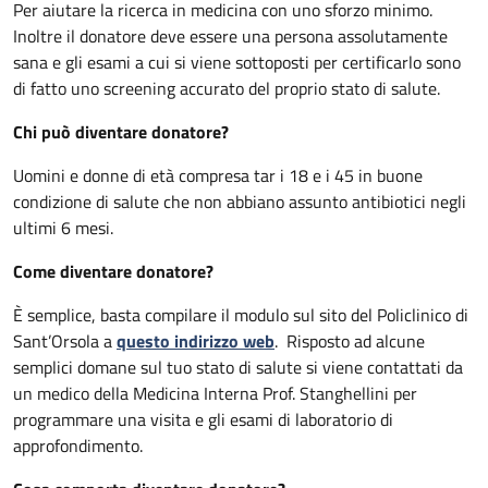
Per aiutare la ricerca in medicina con uno sforzo minimo.
Inoltre il donatore deve essere una persona assolutamente
sana e gli esami a cui si viene sottoposti per certificarlo sono
di fatto uno screening accurato del proprio stato di salute.
Chi può diventare donatore?
Uomini e donne di età compresa tar i 18 e i 45 in buone
condizione di salute che non abbiano assunto antibiotici negli
ultimi 6 mesi.
Come diventare donatore?
È semplice, basta compilare il modulo sul sito del Policlinico di
Sant’Orsola a
questo indirizzo web
. Risposto ad alcune
semplici domane sul tuo stato di salute si viene contattati da
un medico della Medicina Interna Prof. Stanghellini per
programmare una visita e gli esami di laboratorio di
approfondimento.