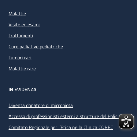
Malattie
Visite ed esami
Trattamenti
Cure palliative pediatriche
Tumori rari
Malattie rare
IN EVIDENZA
Diventa donatore di microbiota
Accesso di professionisti esterni a strutture del Policlinico
Comitato Regionale per l’Etica nella Clinica COREC