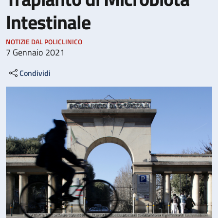
Intestinale
NOTIZIE DAL POLICLINICO
7 Gennaio 2021
Condividi