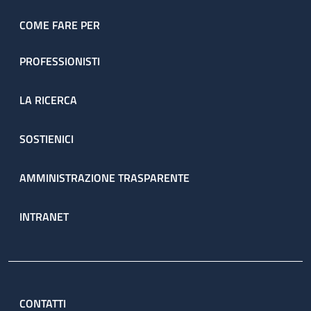
COME FARE PER
PROFESSIONISTI
LA RICERCA
SOSTIENICI
AMMINISTRAZIONE TRASPARENTE
INTRANET
CONTATTI