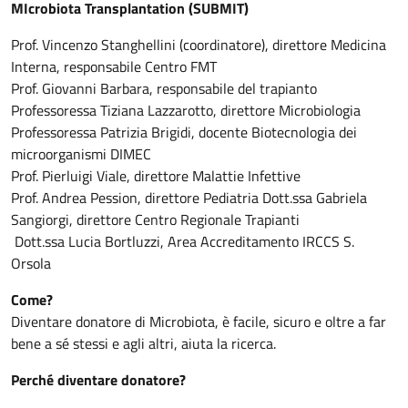
MIcrobiota Transplantation (SUBMIT)
Prof. Vincenzo Stanghellini (coordinatore), direttore Medicina
Interna, responsabile Centro FMT
Prof. Giovanni Barbara, responsabile del trapianto
Professoressa Tiziana Lazzarotto, direttore Microbiologia
Professoressa Patrizia Brigidi, docente Biotecnologia dei
microorganismi DIMEC
Prof. Pierluigi Viale, direttore Malattie Infettive
Prof. Andrea Pession, direttore Pediatria Dott.ssa Gabriela
Sangiorgi, direttore Centro Regionale Trapianti
Dott.ssa Lucia Bortluzzi, Area Accreditamento IRCCS S.
Orsola
Come?
Diventare donatore di Microbiota, è facile, sicuro e oltre a far
bene a sé stessi e agli altri, aiuta la ricerca.
Perché diventare donatore?