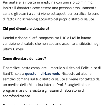
Per aiutare la ricerca in medicina con uno sforzo minimo.
Inoltre il donatore deve essere una persona assolutamente
sana e gli esami a cui si viene sottoposti per certificarlo sono
di fatto uno screening accurato del proprio stato di salute.
Chi può diventare donatore?
Uomini e donne di età compresa tar i 18 e i 45 in buone
condizione di salute che non abbiano assunto antibiotici negli
ultimi 6 mesi.
Come diventare donatore?
È semplice, basta compilare il modulo sul sito del Policlinico di
Sant’Orsola a
questo indirizzo web
. Risposto ad alcune
semplici domane sul tuo stato di salute si viene contattati da
un medico della Medicina Interna Prof. Stanghellini per
programmare una visita e gli esami di laboratorio di
approfondimento.