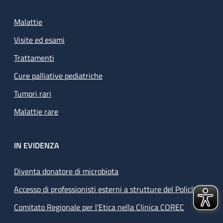
Malattie
Visite ed esami
Trattamenti
Cure palliative pediatriche
Tumori rari
Malattie rare
IN EVIDENZA
Diventa donatore di microbiota
Accesso di professionisti esterni a strutture del Policlinico
Comitato Regionale per l’Etica nella Clinica COREC