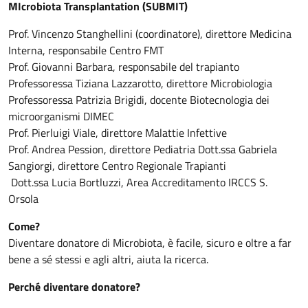
MIcrobiota Transplantation (SUBMIT)
Prof. Vincenzo Stanghellini (coordinatore), direttore Medicina
Interna, responsabile Centro FMT
Prof. Giovanni Barbara, responsabile del trapianto
Professoressa Tiziana Lazzarotto, direttore Microbiologia
Professoressa Patrizia Brigidi, docente Biotecnologia dei
microorganismi DIMEC
Prof. Pierluigi Viale, direttore Malattie Infettive
Prof. Andrea Pession, direttore Pediatria Dott.ssa Gabriela
Sangiorgi, direttore Centro Regionale Trapianti
Dott.ssa Lucia Bortluzzi, Area Accreditamento IRCCS S.
Orsola
Come?
Diventare donatore di Microbiota, è facile, sicuro e oltre a far
bene a sé stessi e agli altri, aiuta la ricerca.
Perché diventare donatore?