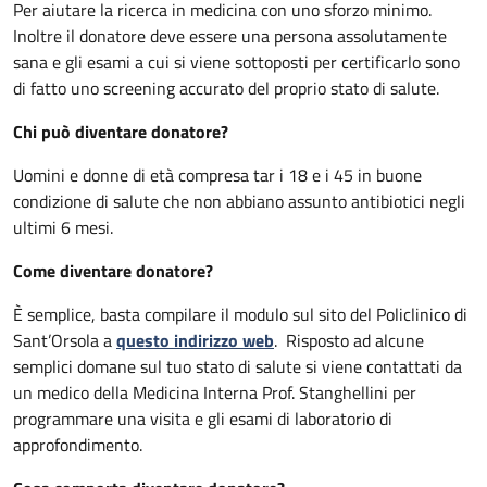
Per aiutare la ricerca in medicina con uno sforzo minimo.
Inoltre il donatore deve essere una persona assolutamente
sana e gli esami a cui si viene sottoposti per certificarlo sono
di fatto uno screening accurato del proprio stato di salute.
Chi può diventare donatore?
Uomini e donne di età compresa tar i 18 e i 45 in buone
condizione di salute che non abbiano assunto antibiotici negli
ultimi 6 mesi.
Come diventare donatore?
È semplice, basta compilare il modulo sul sito del Policlinico di
Sant’Orsola a
questo indirizzo web
. Risposto ad alcune
semplici domane sul tuo stato di salute si viene contattati da
un medico della Medicina Interna Prof. Stanghellini per
programmare una visita e gli esami di laboratorio di
approfondimento.