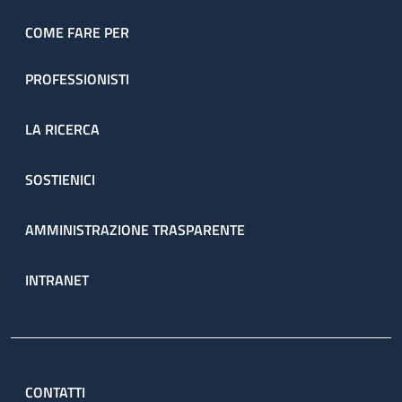
COME FARE PER
PROFESSIONISTI
LA RICERCA
SOSTIENICI
AMMINISTRAZIONE TRASPARENTE
INTRANET
CONTATTI