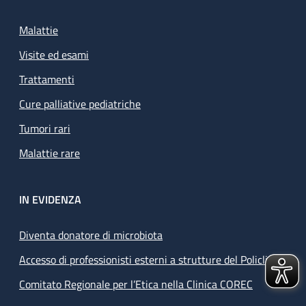
Malattie
Visite ed esami
Trattamenti
Cure palliative pediatriche
Tumori rari
Malattie rare
IN EVIDENZA
Diventa donatore di microbiota
Accesso di professionisti esterni a strutture del Policlinico
Comitato Regionale per l’Etica nella Clinica COREC