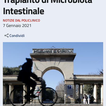
Intestinale
NOTIZIE DAL POLICLINICO
7 Gennaio 2021
Condividi