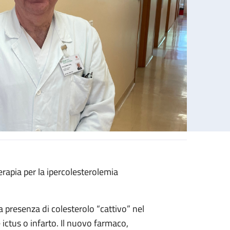
terapia per la ipercolesterolemia
a presenza di colesterolo “cattivo” nel
ictus o infarto. Il nuovo farmaco,