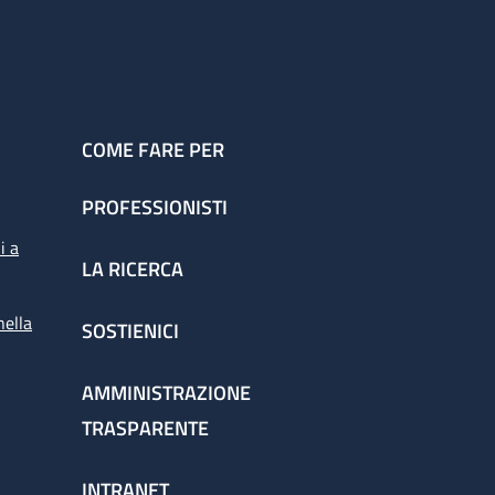
COME FARE PER
PROFESSIONISTI
i a
LA RICERCA
nella
SOSTIENICI
AMMINISTRAZIONE
TRASPARENTE
INTRANET