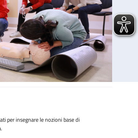
ati per insegnare le nozioni base di
.