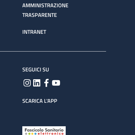
AMMINISTRAZIONE
TRASPARENTE
INTRANET
SEGUICI SU
SCARICA L'APP