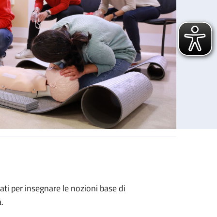
ati per insegnare le nozioni base di
.