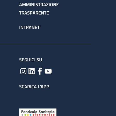
AMMINISTRAZIONE
TRASPARENTE
INTRANET
SEGUICI SU
SCARICA L'APP