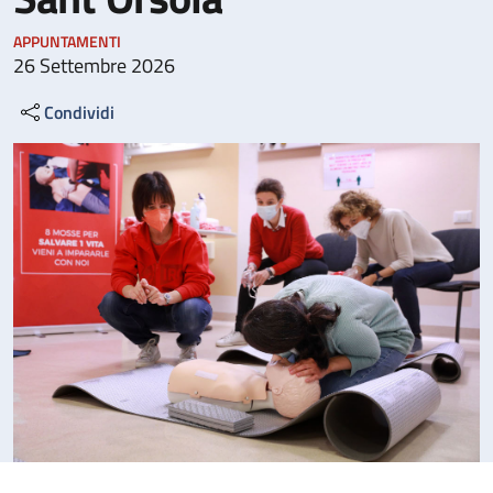
APPUNTAMENTI
26 Settembre 2026
Condividi