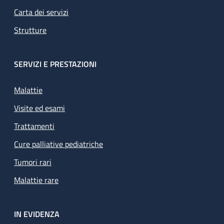
Carta dei servizi
Strutture
SERVIZI E PRESTAZIONI
Malattie
Visite ed esami
Trattamenti
Cure palliative pediatriche
Tumori rari
Malattie rare
IN EVIDENZA