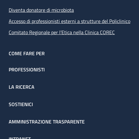
Diventa donatore di microbiota
Accesso di professionisti esterni a strutture del Policlinico
Comitato Regionale per l’Etica nella Clinica COREC
COME FARE PER
PROFESSIONISTI
LA RICERCA
SOSTIENICI
AMMINISTRAZIONE TRASPARENTE
INTRANET