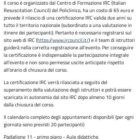
Il corso è organizzato dal Centro di Formazione IRC (Italian
Resuscitation Council) del Policlinico, ha un costo di 65 euro e
prevede il rilascio di una certificazione IRC valida due anni su
tutto il territorio nazionale (subordinato a una valutazione in
itinere dei partecipanti). Pertanto è necessario registrarsi sul
sito web di IRC (
https://www.ircouncil.it/
) e il team di istruttori
guiderà nella corretta registrazione all'evento. Per conseguire
la certificazione è indispensabile la partecipazione integrale
all'evento e non sono permesse uscite anticipate rispetto
all'orario di chiusura del corso.
La certificazione IRC verrà rilasciata a seguito del
superamento della valutazione degli istruttori e potrà essere
scaricata in autonomia dal sito IRC dopo almeno 10 giorni
dalla chiusura del corso.
Il calendario completo degli appuntamenti disponibili (per ogni
giornata sono previsti 20 partecipanti)
Padiglione 11 - primo piano - Aule didattiche