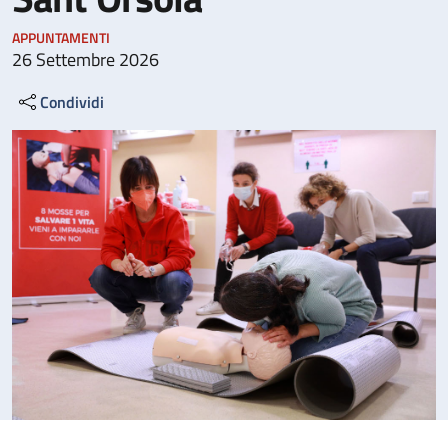
APPUNTAMENTI
26 Settembre 2026
Condividi