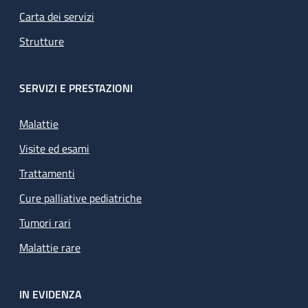
Carta dei servizi
Strutture
SERVIZI E PRESTAZIONI
Malattie
Visite ed esami
Trattamenti
Cure palliative pediatriche
Tumori rari
Malattie rare
IN EVIDENZA