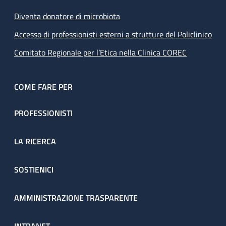
Diventa donatore di microbiota
Accesso di professionisti esterni a strutture del Policlinico
Comitato Regionale per l’Etica nella Clinica COREC
COME FARE PER
PROFESSIONISTI
LA RICERCA
SOSTIENICI
AMMINISTRAZIONE TRASPARENTE
INTRANET