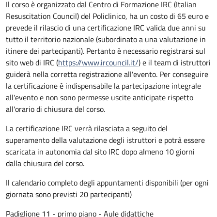
Il corso è organizzato dal Centro di Formazione IRC (Italian
Resuscitation Council) del Policlinico, ha un costo di 65 euro e
prevede il rilascio di una certificazione IRC valida due anni su
tutto il territorio nazionale (subordinato a una valutazione in
itinere dei partecipanti). Pertanto è necessario registrarsi sul
sito web di IRC (
https://www.ircouncil.it/
) e il team di istruttori
guiderà nella corretta registrazione all'evento. Per conseguire
la certificazione è indispensabile la partecipazione integrale
all'evento e non sono permesse uscite anticipate rispetto
all'orario di chiusura del corso.
La certificazione IRC verrà rilasciata a seguito del
superamento della valutazione degli istruttori e potrà essere
scaricata in autonomia dal sito IRC dopo almeno 10 giorni
dalla chiusura del corso.
Il calendario completo degli appuntamenti disponibili (per ogni
giornata sono previsti 20 partecipanti)
Padiglione 11 - primo piano - Aule didattiche