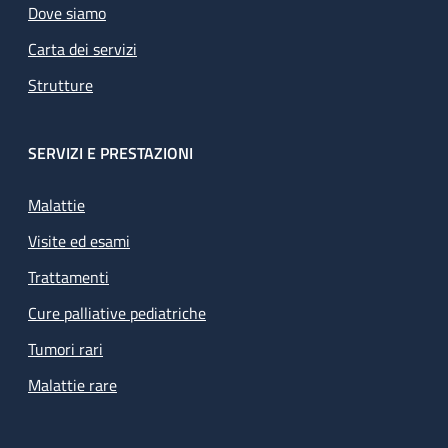
Dove siamo
Carta dei servizi
Strutture
SERVIZI E PRESTAZIONI
Malattie
Visite ed esami
Trattamenti
Cure palliative pediatriche
Tumori rari
Malattie rare