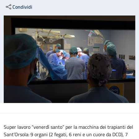
Condividi
Super lavoro “venerdì santo” per la macchina dei trapianti del
Sant’Orsola: 9 organi (2 fegati, 6 reni e un cuore da DCD), 7