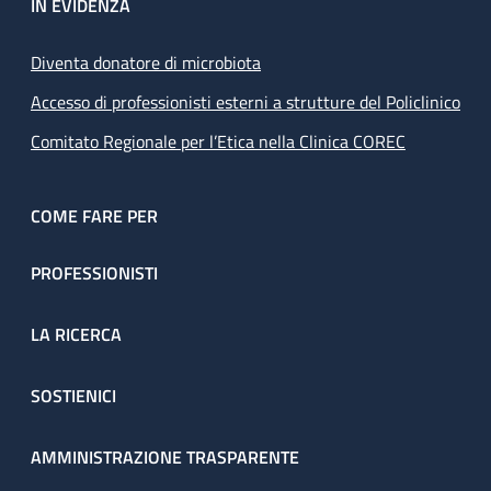
IN EVIDENZA
Diventa donatore di microbiota
Accesso di professionisti esterni a strutture del Policlinico
Comitato Regionale per l’Etica nella Clinica COREC
COME FARE PER
PROFESSIONISTI
LA RICERCA
SOSTIENICI
AMMINISTRAZIONE TRASPARENTE