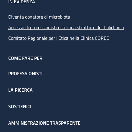
IN EVIDENZA
Diventa donatore di microbiota
Accesso di professionisti esterni a strutture del Policlinico
Comitato Regionale per l’Etica nella Clinica COREC
COME FARE PER
PROFESSIONISTI
LA RICERCA
SOSTIENICI
AMMINISTRAZIONE TRASPARENTE