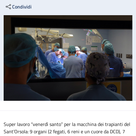
Condividi
Super lavoro “venerdì santo” per la macchina dei trapianti del
Sant’Orsola: 9 organi (2 fegati, 6 reni e un cuore da DCD), 7