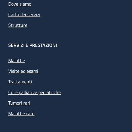
Dove siamo
Carta dei servizi
Strutture
SERVIZI E PRESTAZIONI
Malattie
Visite ed esami
Trattamenti
Cure palliative pediatriche
Tumori rari
Malattie rare