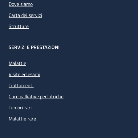
Dove siamo
Carta dei servizi
Strutture
SERVIZI E PRESTAZIONI
Malattie
Visite ed esami
Trattamenti
Cure palliative pediatriche
Tumori rari
Malattie rare