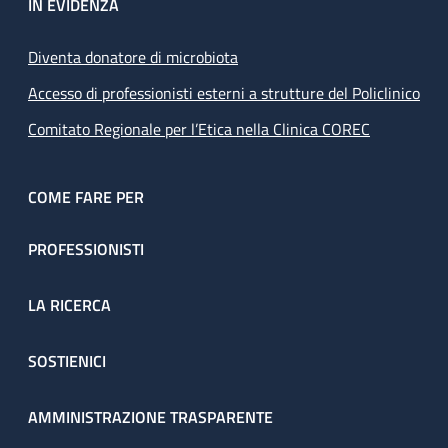
IN EVIDENZA
Diventa donatore di microbiota
Accesso di professionisti esterni a strutture del Policlinico
Comitato Regionale per l’Etica nella Clinica COREC
COME FARE PER
PROFESSIONISTI
LA RICERCA
SOSTIENICI
AMMINISTRAZIONE TRASPARENTE