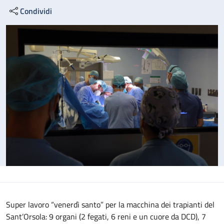
Condividi
Super lavoro “venerdì santo” per la macchina dei trapianti del
Sant’Orsola: 9 organi (2 fegati, 6 reni e un cuore da DCD), 7