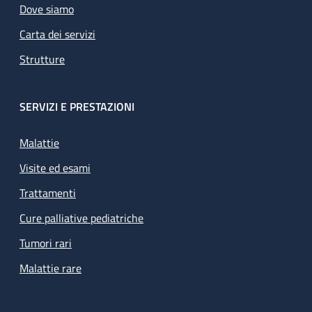
Dove siamo
Carta dei servizi
Strutture
SERVIZI E PRESTAZIONI
Malattie
Visite ed esami
Trattamenti
Cure palliative pediatriche
Tumori rari
Malattie rare