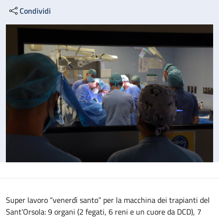
Condividi
Super lavoro “venerdì santo” per la macchina dei trapianti del
Sant’Orsola: 9 organi (2 fegati, 6 reni e un cuore da DCD), 7