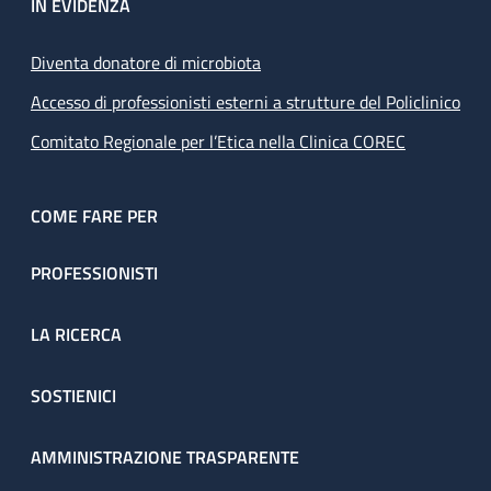
IN EVIDENZA
Diventa donatore di microbiota
Accesso di professionisti esterni a strutture del Policlinico
Comitato Regionale per l’Etica nella Clinica COREC
COME FARE PER
PROFESSIONISTI
LA RICERCA
SOSTIENICI
AMMINISTRAZIONE TRASPARENTE