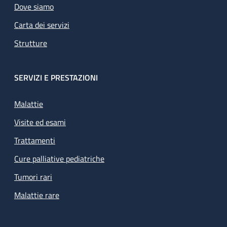
Dove siamo
Carta dei servizi
Strutture
SERVIZI E PRESTAZIONI
Malattie
Visite ed esami
Trattamenti
Cure palliative pediatriche
Tumori rari
Malattie rare