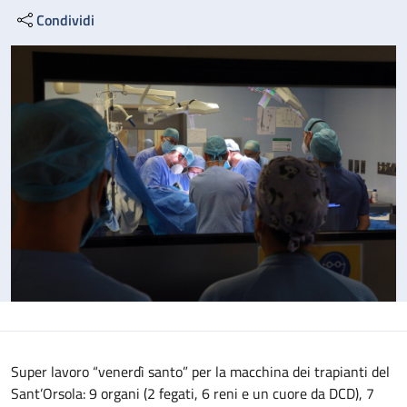
Condividi
Super lavoro “venerdì santo” per la macchina dei trapianti del
Sant’Orsola: 9 organi (2 fegati, 6 reni e un cuore da DCD), 7