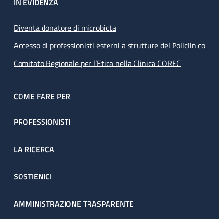
IN EVIDENZA
Diventa donatore di microbiota
Accesso di professionisti esterni a strutture del Policlinico
Comitato Regionale per l’Etica nella Clinica COREC
COME FARE PER
PROFESSIONISTI
LA RICERCA
SOSTIENICI
AMMINISTRAZIONE TRASPARENTE