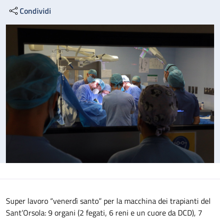
Condividi
Super lavoro “venerdì santo” per la macchina dei trapianti del
Sant’Orsola: 9 organi (2 fegati, 6 reni e un cuore da DCD), 7