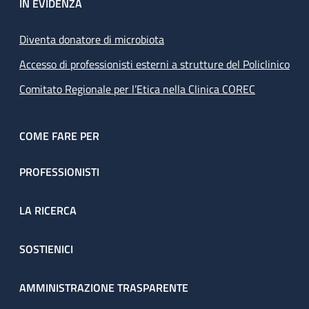
IN EVIDENZA
Diventa donatore di microbiota
Accesso di professionisti esterni a strutture del Policlinico
Comitato Regionale per l’Etica nella Clinica COREC
COME FARE PER
PROFESSIONISTI
LA RICERCA
SOSTIENICI
AMMINISTRAZIONE TRASPARENTE