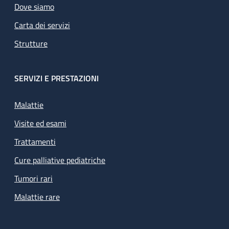
Dove siamo
Carta dei servizi
Strutture
SERVIZI E PRESTAZIONI
Malattie
Visite ed esami
Trattamenti
Cure palliative pediatriche
Tumori rari
Malattie rare