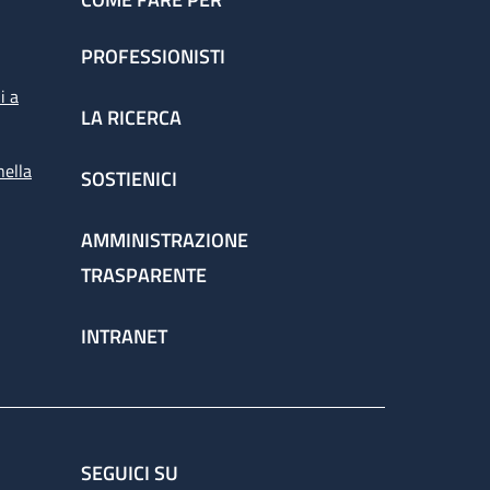
PROFESSIONISTI
i a
LA RICERCA
nella
SOSTIENICI
AMMINISTRAZIONE
TRASPARENTE
INTRANET
SEGUICI SU