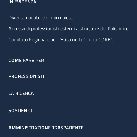
IN EVIDENZA
Diventa donatore di microbiota
Accesso di professionisti esterni a strutture del Policlinico
Comitato Regionale per l’Etica nella Clinica COREC
COME FARE PER
PROFESSIONISTI
LA RICERCA
SOSTIENICI
AMMINISTRAZIONE TRASPARENTE