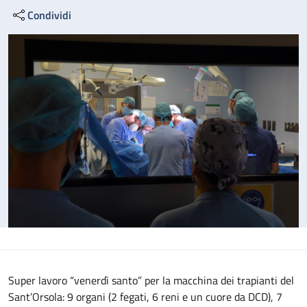
Condividi
Super lavoro “venerdì santo” per la macchina dei trapianti del
Sant’Orsola: 9 organi (2 fegati, 6 reni e un cuore da DCD), 7