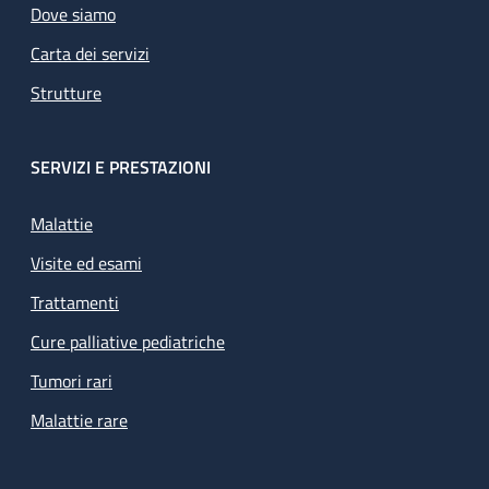
Dove siamo
Carta dei servizi
Strutture
SERVIZI E PRESTAZIONI
Malattie
Visite ed esami
Trattamenti
Cure palliative pediatriche
Tumori rari
Malattie rare