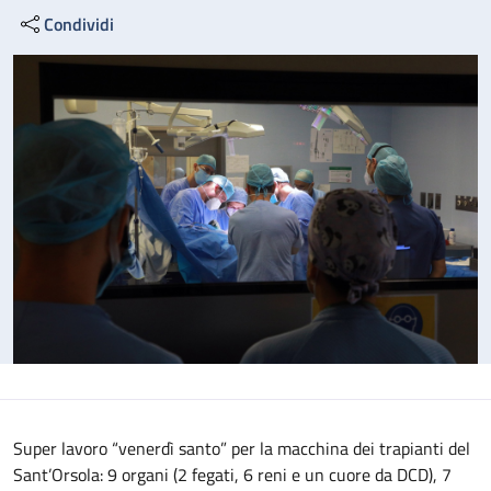
Condividi
Super lavoro “venerdì santo” per la macchina dei trapianti del
Sant’Orsola: 9 organi (2 fegati, 6 reni e un cuore da DCD), 7