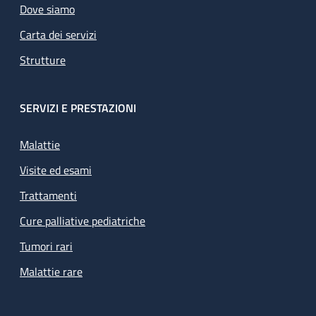
Dove siamo
Carta dei servizi
Strutture
SERVIZI E PRESTAZIONI
Malattie
Visite ed esami
Trattamenti
Cure palliative pediatriche
Tumori rari
Malattie rare