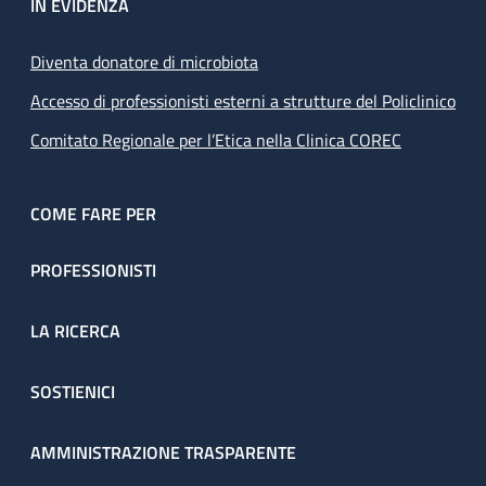
IN EVIDENZA
Diventa donatore di microbiota
Accesso di professionisti esterni a strutture del Policlinico
Comitato Regionale per l’Etica nella Clinica COREC
COME FARE PER
PROFESSIONISTI
LA RICERCA
SOSTIENICI
AMMINISTRAZIONE TRASPARENTE