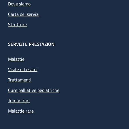
Dove siamo
Carta dei servizi
Strutture
SERVIZI E PRESTAZIONI
Malattie
Visite ed esami
Trattamenti
Cure palliative pediatriche
Tumori rari
Malattie rare