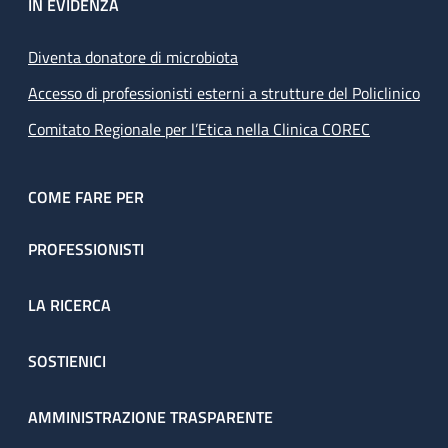
IN EVIDENZA
Diventa donatore di microbiota
Accesso di professionisti esterni a strutture del Policlinico
Comitato Regionale per l’Etica nella Clinica COREC
COME FARE PER
PROFESSIONISTI
LA RICERCA
SOSTIENICI
AMMINISTRAZIONE TRASPARENTE