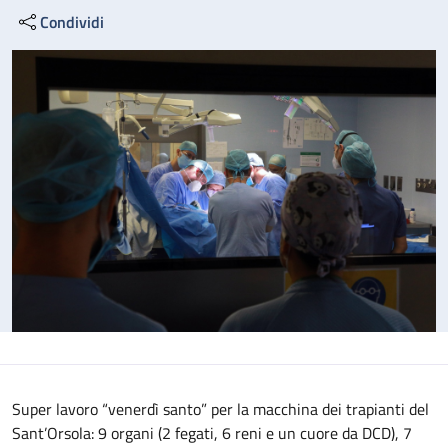
Condividi
Super lavoro “venerdì santo” per la macchina dei trapianti del
Sant’Orsola: 9 organi (2 fegati, 6 reni e un cuore da DCD), 7