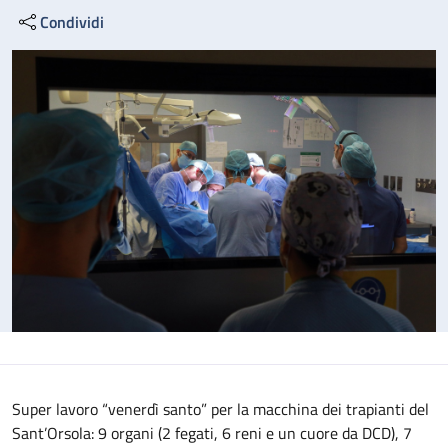
Condividi
Super lavoro “venerdì santo” per la macchina dei trapianti del
Sant’Orsola: 9 organi (2 fegati, 6 reni e un cuore da DCD), 7