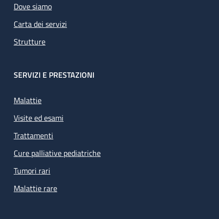
Dove siamo
Carta dei servizi
Strutture
SERVIZI E PRESTAZIONI
Malattie
Visite ed esami
Trattamenti
Cure palliative pediatriche
Tumori rari
Malattie rare