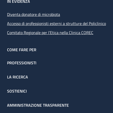
IN EVIDENZA
Diventa donatore di microbiota
Accesso di professionisti esterni a strutture del Policlinico
Comitato Regionale per l’Etica nella Clinica COREC
COME FARE PER
PROFESSIONISTI
LA RICERCA
SOSTIENICI
AMMINISTRAZIONE TRASPARENTE