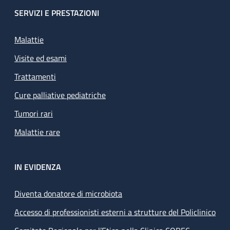
SERVIZI E PRESTAZIONI
Malattie
Visite ed esami
Trattamenti
Cure palliative pediatriche
Tumori rari
Malattie rare
IN EVIDENZA
Diventa donatore di microbiota
Accesso di professionisti esterni a strutture del Policlinico