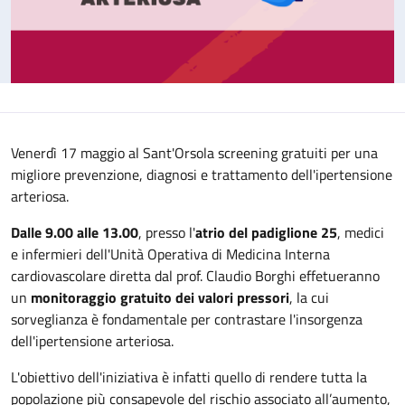
Venerdì 17 maggio al Sant'Orsola screening gratuiti per una
migliore prevenzione, diagnosi e trattamento dell'ipertensione
arteriosa.
Dalle 9.00 alle 13.00
, presso l'
atrio del padiglione 25
, medici
e infermieri dell'Unità Operativa di Medicina Interna
cardiovascolare diretta dal prof. Claudio Borghi effetueranno
un
monitoraggio gratuito dei valori pressori
, la cui
sorveglianza è fondamentale per contrastare l'insorgenza
dell'ipertensione arteriosa.
L'obiettivo dell'iniziativa è infatti quello di rendere tutta la
popolazione più consapevole del rischio associato all’aumento,