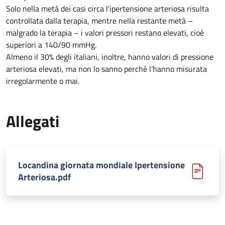
Solo nella metà dei casi circa l’ipertensione arteriosa risulta
controllata dalla terapia, mentre nella restante metà –
malgrado la terapia – i valori pressori restano elevati, cioè
superiori a 140/90 mmHg.
Almeno il 30% degli italiani, inoltre, hanno valori di pressione
arteriosa elevati, ma non lo sanno perché l’hanno misurata
irregolarmente o mai.
Allegati
Locandina giornata mondiale Ipertensione
Arteriosa.pdf