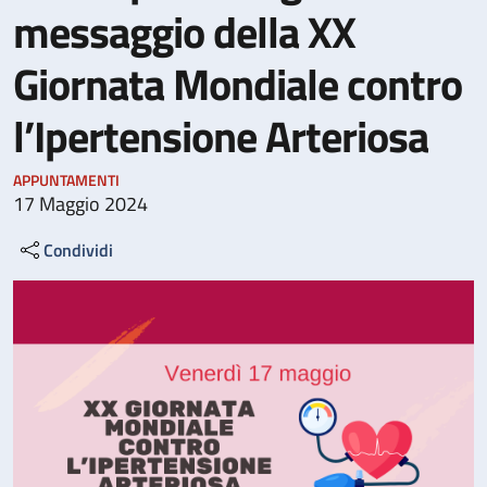
messaggio della XX
Giornata Mondiale contro
l’Ipertensione Arteriosa
APPUNTAMENTI
17 Maggio 2024
Condividi