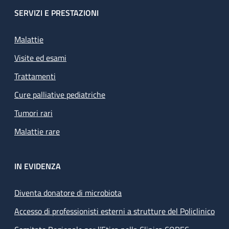
SERVIZI E PRESTAZIONI
Malattie
Visite ed esami
Trattamenti
Cure palliative pediatriche
Tumori rari
Malattie rare
IN EVIDENZA
Diventa donatore di microbiota
Accesso di professionisti esterni a strutture del Policlinico