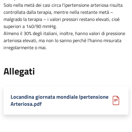
Solo nella metà dei casi circa l’ipertensione arteriosa risulta
controllata dalla terapia, mentre nella restante metà –
malgrado la terapia – i valori pressori restano elevati, cioè
superiori a 140/90 mmHg.
Almeno il 30% degli italiani, inoltre, hanno valori di pressione
arteriosa elevati, ma non lo sanno perché l’hanno misurata
irregolarmente o mai.
Allegati
Locandina giornata mondiale Ipertensione
Arteriosa.pdf