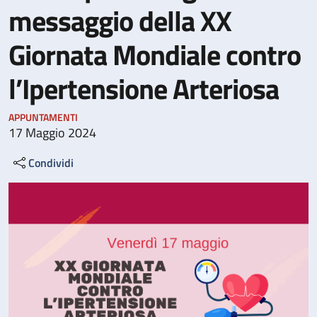
messaggio della XX
Giornata Mondiale contro
l’Ipertensione Arteriosa
APPUNTAMENTI
17 Maggio 2024
Condividi