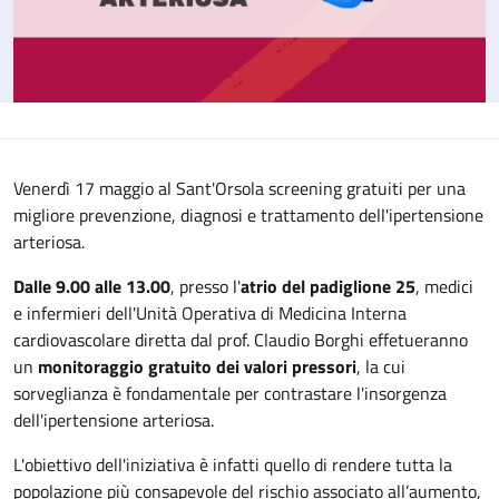
Venerdì 17 maggio al Sant'Orsola screening gratuiti per una
migliore prevenzione, diagnosi e trattamento dell'ipertensione
arteriosa.
Dalle 9.00 alle 13.00
, presso l'
atrio del padiglione 25
, medici
e infermieri dell'Unità Operativa di Medicina Interna
cardiovascolare diretta dal prof. Claudio Borghi effetueranno
un
monitoraggio gratuito dei valori pressori
, la cui
sorveglianza è fondamentale per contrastare l'insorgenza
dell'ipertensione arteriosa.
L'obiettivo dell'iniziativa è infatti quello di rendere tutta la
popolazione più consapevole del rischio associato all’aumento,