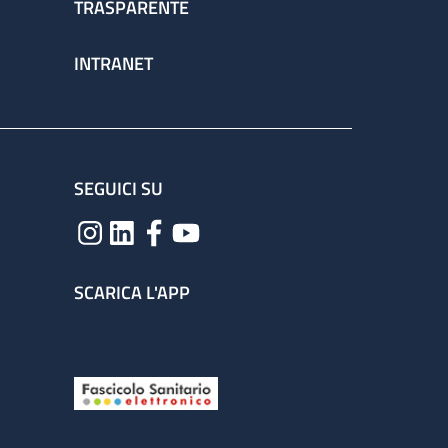
TRASPARENTE
INTRANET
SEGUICI SU
SCARICA L'APP