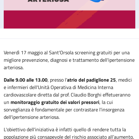
Venerdì 17 maggio al Sant'Orsola screening gratuiti per una
migliore prevenzione, diagnosi e trattamento dell'ipertensione
arteriosa.
Dalle 9.00 alle 13.00
, presso l'
atrio del padiglione 25
, medici
e infermieri dell'Unità Operativa di Medicina Interna
cardiovascolare diretta dal prof. Claudio Borghi effetueranno
un
monitoraggio gratuito dei valori pressori
, la cui
sorveglianza è fondamentale per contrastare l'insorgenza
dell'ipertensione arteriosa.
L'obiettivo dell'iniziativa è infatti quello di rendere tutta la
popolazione più consapevole del rischio associato all’aumento,