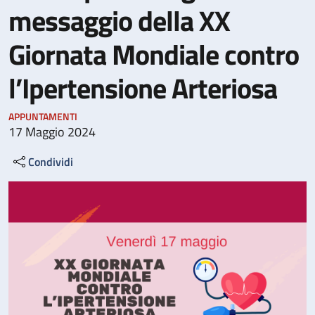
messaggio della XX
Giornata Mondiale contro
l’Ipertensione Arteriosa
APPUNTAMENTI
17 Maggio 2024
Condividi