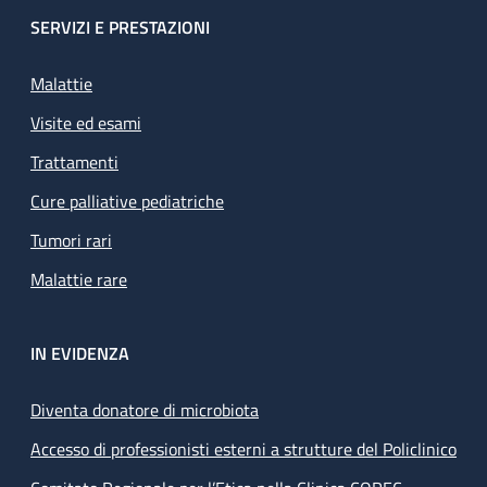
SERVIZI E PRESTAZIONI
Malattie
Visite ed esami
Trattamenti
Cure palliative pediatriche
Tumori rari
Malattie rare
IN EVIDENZA
Diventa donatore di microbiota
Accesso di professionisti esterni a strutture del Policlinico