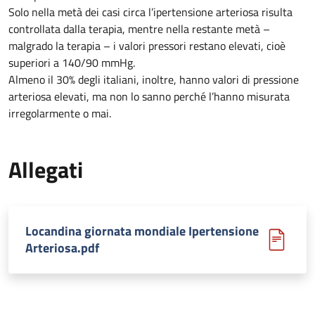
Solo nella metà dei casi circa l’ipertensione arteriosa risulta
controllata dalla terapia, mentre nella restante metà –
malgrado la terapia – i valori pressori restano elevati, cioè
superiori a 140/90 mmHg.
Almeno il 30% degli italiani, inoltre, hanno valori di pressione
arteriosa elevati, ma non lo sanno perché l’hanno misurata
irregolarmente o mai.
Allegati
Locandina giornata mondiale Ipertensione
Arteriosa.pdf