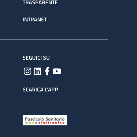
TRASPARENTE
INTRANET
SEGUICI SU
SCARICA L'APP