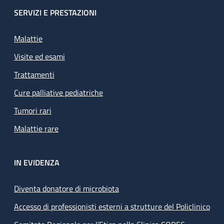
SERVIZI E PRESTAZIONI
Malattie
Visite ed esami
Trattamenti
Cure palliative pediatriche
Tumori rari
Malattie rare
IN EVIDENZA
Diventa donatore di microbiota
Accesso di professionisti esterni a strutture del Policlinico