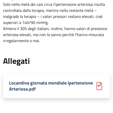
Solo nella metà dei casi circa l’ipertensione arteriosa risulta
controllata dalla terapia, mentre nella restante metà –
malgrado la terapia – i valori pressori restano elevati, cioè
superiori a 140/90 mmHg.
Almeno il 30% degli italiani, inoltre, hanno valori di pressione
arteriosa elevati, ma non lo sanno perché l’hanno misurata
irregolarmente o mai.
Allegati
Locandina giornata mondiale Ipertensione
Arteriosa.pdf