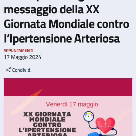
messaggio della XX
Giornata Mondiale contro
l’Ipertensione Arteriosa
APPUNTAMENTI
17 Maggio 2024
Condividi