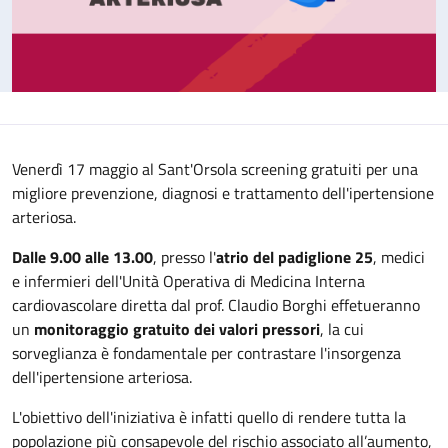
Venerdì 17 maggio al Sant'Orsola screening gratuiti per una
migliore prevenzione, diagnosi e trattamento dell'ipertensione
arteriosa.
Dalle 9.00 alle 13.00
, presso l'
atrio del padiglione 25
, medici
e infermieri dell'Unità Operativa di Medicina Interna
cardiovascolare diretta dal prof. Claudio Borghi effetueranno
un
monitoraggio gratuito dei valori pressori
, la cui
sorveglianza è fondamentale per contrastare l'insorgenza
dell'ipertensione arteriosa.
L'obiettivo dell'iniziativa è infatti quello di rendere tutta la
popolazione più consapevole del rischio associato all’aumento,