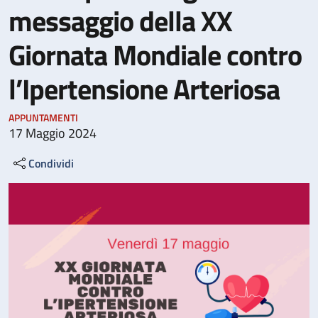
messaggio della XX
Giornata Mondiale contro
l’Ipertensione Arteriosa
APPUNTAMENTI
17 Maggio 2024
Condividi