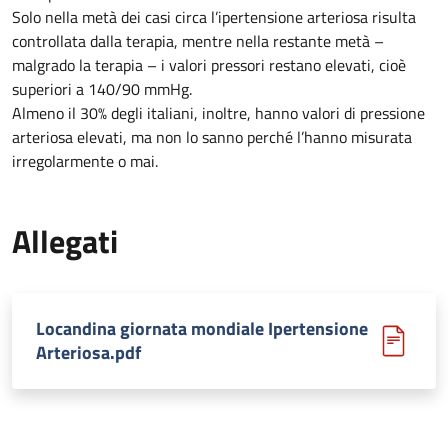
Solo nella metà dei casi circa l’ipertensione arteriosa risulta
controllata dalla terapia, mentre nella restante metà –
malgrado la terapia – i valori pressori restano elevati, cioè
superiori a 140/90 mmHg.
Almeno il 30% degli italiani, inoltre, hanno valori di pressione
arteriosa elevati, ma non lo sanno perché l’hanno misurata
irregolarmente o mai.
Allegati
Locandina giornata mondiale Ipertensione
Arteriosa.pdf