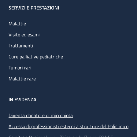
SERVIZI E PRESTAZIONI
Malattie
Visite ed esami
Trattamenti
Cure palliative pediatriche
Tumori rari
Malattie rare
IN EVIDENZA
Diventa donatore di microbiota
Accesso di professionisti esterni a strutture del Policlinico