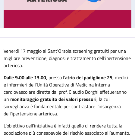
Venerdì 17 maggio al Sant'Orsola screening gratuiti per una
migliore prevenzione, diagnosi e trattamento dell'ipertensione
arteriosa.
Dalle 9.00 alle 13.00
, presso l'
atrio del padiglione 25
, medici
e infermieri dell'Unità Operativa di Medicina Interna
cardiovascolare diretta dal prof. Claudio Borghi effetueranno
un
monitoraggio gratuito dei valori pressori
, la cui
sorveglianza è fondamentale per contrastare l'insorgenza
dell'ipertensione arteriosa.
L'obiettivo dell'iniziativa è infatti quello di rendere tutta la
popolazione più consapevole del rischio associato all’aumento,