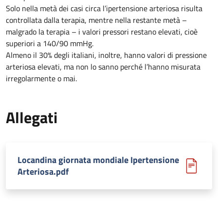
Solo nella metà dei casi circa l’ipertensione arteriosa risulta
controllata dalla terapia, mentre nella restante metà –
malgrado la terapia – i valori pressori restano elevati, cioè
superiori a 140/90 mmHg.
Almeno il 30% degli italiani, inoltre, hanno valori di pressione
arteriosa elevati, ma non lo sanno perché l’hanno misurata
irregolarmente o mai.
Allegati
Locandina giornata mondiale Ipertensione
Arteriosa.pdf