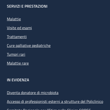
SERVIZI E PRESTAZIONI
Malattie
Visite ed esami
Trattamenti
Cure palliative pediatriche
Tumori rari
Malattie rare
IN EVIDENZA
Diventa donatore di microbiota
Accesso di professionisti esterni a strutture del Policlinico