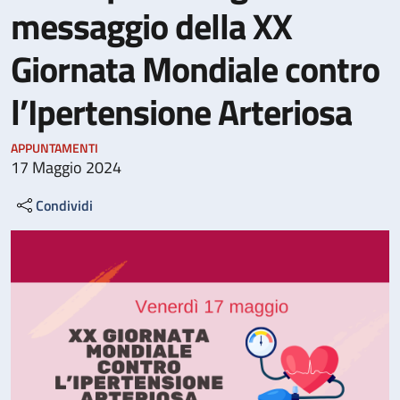
messaggio della XX
Giornata Mondiale contro
l’Ipertensione Arteriosa
APPUNTAMENTI
17 Maggio 2024
Condividi