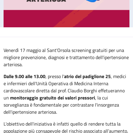
Venerdì 17 maggio al Sant'Orsola screening gratuiti per una
migliore prevenzione, diagnosi e trattamento dell'ipertensione
arteriosa.
Dalle 9.00 alle 13.00
, presso l'
atrio del padiglione 25
, medici
e infermieri dell'Unità Operativa di Medicina Interna
cardiovascolare diretta dal prof. Claudio Borghi effetueranno
un
monitoraggio gratuito dei valori pressori
, la cui
sorveglianza è fondamentale per contrastare l'insorgenza
dell'ipertensione arteriosa.
L'obiettivo dell'iniziativa è infatti quello di rendere tutta la
popolazione più consapevole del rischio associato all’aumento,