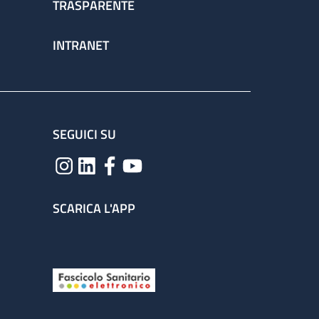
TRASPARENTE
INTRANET
SEGUICI SU
SCARICA L'APP