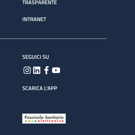
TRASPARENTE
INTRANET
SEGUICI SU
SCARICA L'APP