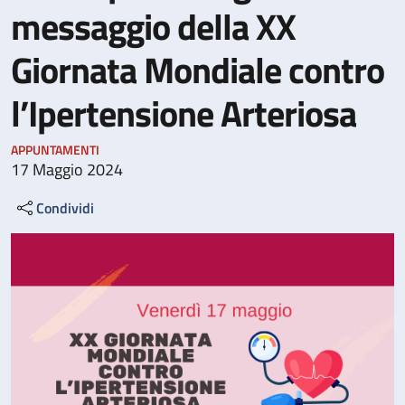
messaggio della XX
Giornata Mondiale contro
l’Ipertensione Arteriosa
APPUNTAMENTI
17 Maggio 2024
Condividi