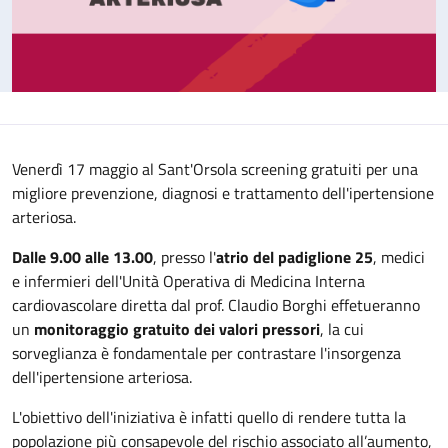
Venerdì 17 maggio al Sant'Orsola screening gratuiti per una
migliore prevenzione, diagnosi e trattamento dell'ipertensione
arteriosa.
Dalle 9.00 alle 13.00
, presso l'
atrio del padiglione 25
, medici
e infermieri dell'Unità Operativa di Medicina Interna
cardiovascolare diretta dal prof. Claudio Borghi effetueranno
un
monitoraggio gratuito dei valori pressori
, la cui
sorveglianza è fondamentale per contrastare l'insorgenza
dell'ipertensione arteriosa.
L'obiettivo dell'iniziativa è infatti quello di rendere tutta la
popolazione più consapevole del rischio associato all’aumento,