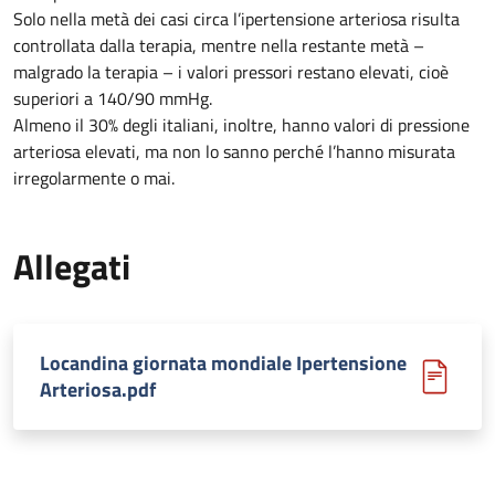
Solo nella metà dei casi circa l’ipertensione arteriosa risulta
controllata dalla terapia, mentre nella restante metà –
malgrado la terapia – i valori pressori restano elevati, cioè
superiori a 140/90 mmHg.
Almeno il 30% degli italiani, inoltre, hanno valori di pressione
arteriosa elevati, ma non lo sanno perché l’hanno misurata
irregolarmente o mai.
Allegati
Locandina giornata mondiale Ipertensione
Arteriosa.pdf