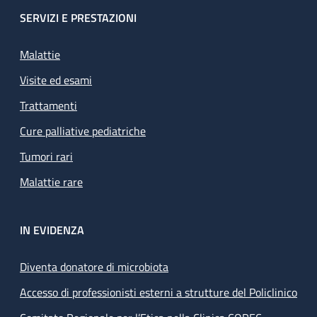
SERVIZI E PRESTAZIONI
Malattie
Visite ed esami
Trattamenti
Cure palliative pediatriche
Tumori rari
Malattie rare
IN EVIDENZA
Diventa donatore di microbiota
Accesso di professionisti esterni a strutture del Policlinico