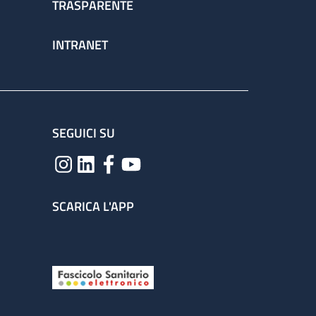
TRASPARENTE
INTRANET
SEGUICI SU
SCARICA L'APP