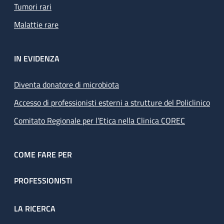
Tumori rari
Malattie rare
IN EVIDENZA
Diventa donatore di microbiota
Accesso di professionisti esterni a strutture del Policlinico
Comitato Regionale per l’Etica nella Clinica COREC
COME FARE PER
PROFESSIONISTI
LA RICERCA