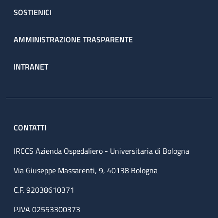
SOSTIENICI
AMMINISTRAZIONE TRASPARENTE
INTRANET
CONTATTI
IRCCS Azienda Ospedaliero - Universitaria di Bologna
Via Giuseppe Massarenti, 9, 40138 Bologna
C.F. 92038610371
P.IVA 02553300373