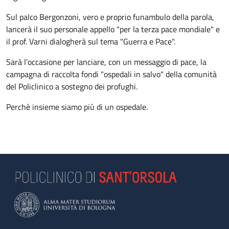
Sul palco Bergonzoni, vero e proprio funambulo della parola,
lancerà il suo personale appello "per la terza pace mondiale" e
il prof. Varni dialogherà sul tema "Guerra e Pace".
Sarà l'occasione per lanciare, con un messaggio di pace, la
campagna di raccolta fondi "ospedali in salvo" della comunità
del Policlinico a sostegno dei profughi.
Perchè insieme siamo più di un ospedale.