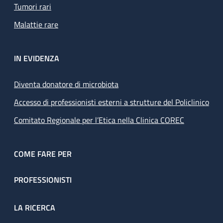
Tumori rari
Malattie rare
IN EVIDENZA
Diventa donatore di microbiota
Accesso di professionisti esterni a strutture del Policlinico
Comitato Regionale per l’Etica nella Clinica COREC
COME FARE PER
PROFESSIONISTI
LA RICERCA