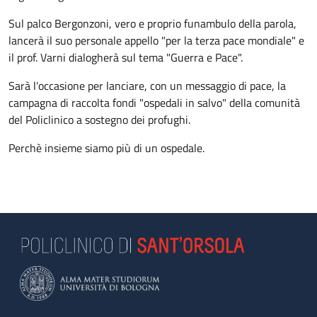
Sul palco Bergonzoni, vero e proprio funambulo della parola,
lancerà il suo personale appello "per la terza pace mondiale" e
il prof. Varni dialogherà sul tema "Guerra e Pace".
Sarà l'occasione per lanciare, con un messaggio di pace, la
campagna di raccolta fondi "ospedali in salvo" della comunità
del Policlinico a sostegno dei profughi.
Perchè insieme siamo più di un ospedale.