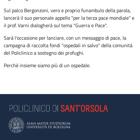
Sul palco Bergonzoni, vero e proprio funambulo della parola,
lancerà il suo personale appello "per la terza pace mondiale" e
il prof. Varni dialogherà sul tema "Guerra e Pace".
Sarà l'occasione per lanciare, con un messaggio di pace, la
campagna di raccolta fondi "ospedali in salvo" della comunità
del Policlinico a sostegno dei profughi.
Perchè insieme siamo più di un ospedale.