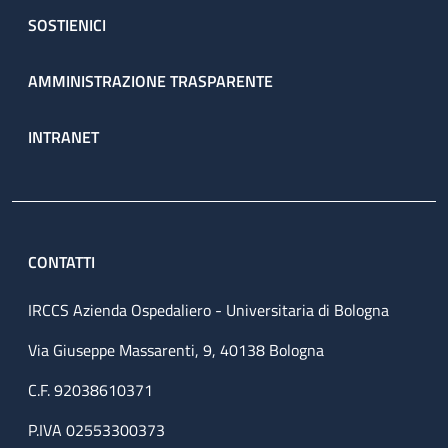
SOSTIENICI
AMMINISTRAZIONE TRASPARENTE
INTRANET
CONTATTI
IRCCS Azienda Ospedaliero - Universitaria di Bologna
Via Giuseppe Massarenti, 9, 40138 Bologna
C.F. 92038610371
P.IVA 02553300373