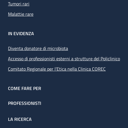
Tumori rari
Malattie rare
IN EVIDENZA
Diventa donatore di microbiota
Accesso di professionisti esterni a strutture del Policlinico
Comitato Regionale per l’Etica nella Clinica COREC
COME FARE PER
PROFESSIONISTI
LA RICERCA