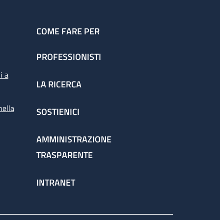
COME FARE PER
PROFESSIONISTI
i a
LA RICERCA
nella
SOSTIENICI
AMMINISTRAZIONE
TRASPARENTE
INTRANET