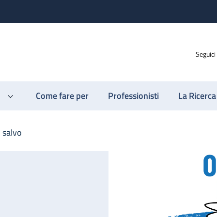
Seguici
Come fare per
Professionisti
La Ricerca
n salvo