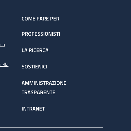
COME FARE PER
PROFESSIONISTI
i a
LA RICERCA
nella
SOSTIENICI
AMMINISTRAZIONE
TRASPARENTE
INTRANET