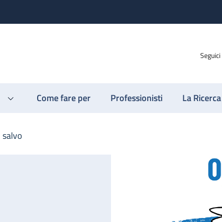
Seguici
Come fare per
Professionisti
La Ricerca
n salvo